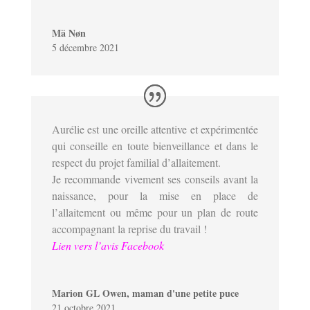
Mä Nøn
5 décembre 2021
Aurélie est une oreille attentive et expérimentée
qui conseille en toute bienveillance et dans le
respect du projet familial d’allaitement.
Je recommande vivement ses conseils avant la
naissance, pour la mise en place de
l’allaitement ou même pour un plan de route
accompagnant la reprise du travail !
Lien vers l’avis Facebook
Marion GL Owen, maman d'une petite puce
21 octobre 2021