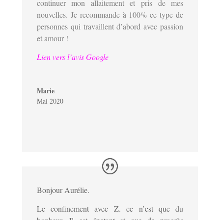
continuer mon allaitement et pris de mes
nouvelles. Je recommande à 100% ce type de
personnes qui travaillent d’abord avec passion
et amour !
Lien vers l’avis Google
Marie
Mai 2020
Bonjour Aurélie.
Le confinement avec Z. ce n’est que du