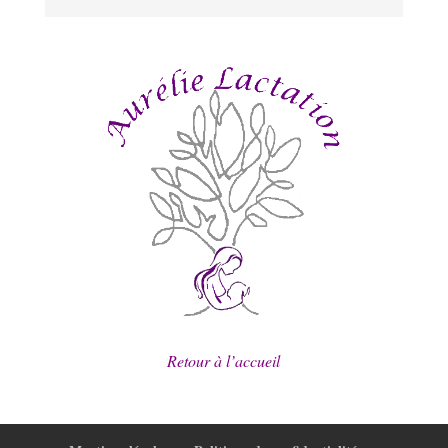
Retour à l’accueil