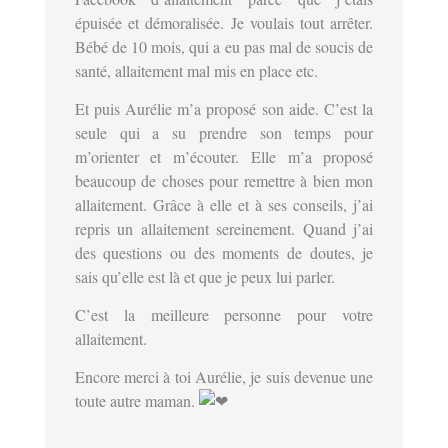
épuisée et démoralisée.
Je voulais tout arrêter.
Bébé de 10 mois, qui a eu pas mal de soucis de
santé, allaitement mal mis en place etc.
Et puis Aurélie m’a proposé son aide. C’est la
seule qui a su prendre son temps pour
m’orienter et m’écouter. Elle m’a proposé
beaucoup de choses pour remettre à bien mon
allaitement. Grâce à elle et à ses conseils, j’ai
repris un allaitement sereinement. Quand j’ai
des questions ou des moments de doutes, je
sais qu’elle est là et que je peux lui parler.
C’est la meilleure personne pour votre
allaitement.
Encore merci à toi Aurélie, je suis devenue une
toute autre maman.