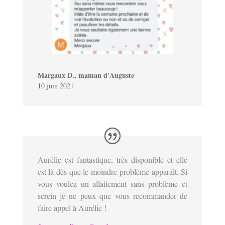
Margaux D., maman d'Auguste
10 juin 2021
Aurélie est fantastique, très disponible et elle
est là dès que le moindre problème apparaît. Si
vous voulez un allaitement sans problème et
serein je ne peux que vous recommander de
faire appel à Aurélie !