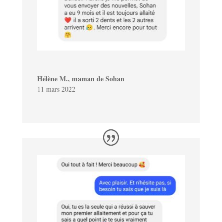
Hélène M., maman de Sohan
11 mars 2022