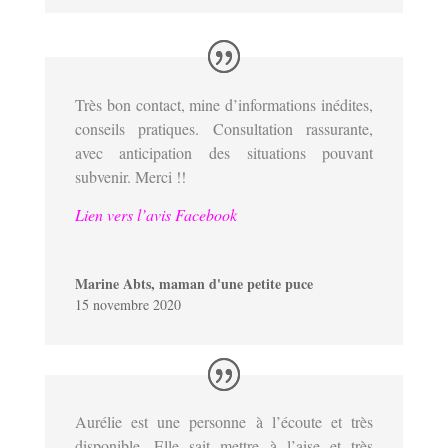
Très bon contact, mine d’informations inédites,
conseils pratiques. Consultation rassurante,
avec anticipation des situations pouvant
subvenir. Merci !!
Lien vers l’avis Facebook
Marine Abts, maman d'une petite puce
15 novembre 2020
Aurélie est une personne à l’écoute et très
disponible. Elle sait mettre à l’aise et très