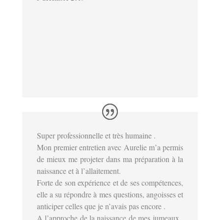
Super professionnelle et très humaine .
Mon premier entretien avec Aurelie m’a permis
de mieux me projeter dans ma préparation à la
naissance et à l’allaitement.
Forte de son expérience et de ses compétences,
elle a su répondre à mes questions, angoisses et
anticiper celles que je n’avais pas encore .
A l’approche de la naissance de mes jumeaux ,