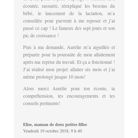
écoutée, rassurée, réexpliqué les besoins du
bébé, le lancement de la lactation, m’a
conseillée pour parvenir à me reposer et j’ai
passé ce cap ! Le fameux des sept jours et son
pic de croissance !
Puis à ma demande, Aurélie m’a aiguillée et
préparée pour la poursuite de mon allaitement
après ma reprise du travail. Et ça a fonctionné !
J’ai réalisé mon projet: allaiter six mois et j’ai
même prolongé jusque 10 mois!
Alors merci Aurélie pour ton écoute, ta
compréhension, tes encouragements et tes
conseils pertinents!
Elise, maman de deux petites filles
Vendredi 19 octobre 2018, 9 h 40