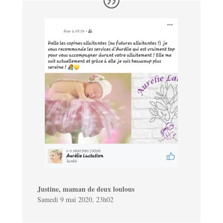
Justine, maman de deux loulous
Samedi 9 mai 2020, 23h02