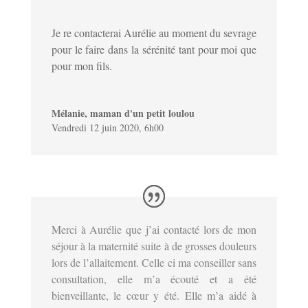
Je re contacterai Aurélie au moment du sevrage
pour le faire dans la sérénité tant pour moi que
pour mon fils.
Mélanie, maman d'un petit loulou
Vendredi 12 juin 2020, 6h00
Merci à Aurélie que j’ai contacté lors de mon
séjour à la maternité suite à de grosses douleurs
lors de l’allaitement. Celle ci ma conseiller sans
consultation, elle m’a écouté et a été
bienveillante, le cœur y été. Elle m’a aidé à