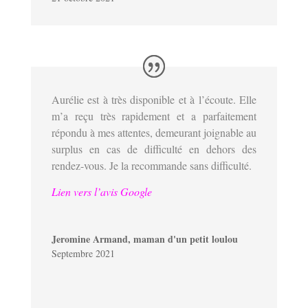
Aurélie est à très disponible et à l’écoute. Elle
m’a reçu très rapidement et a parfaitement
répondu à mes attentes, demeurant joignable au
surplus en cas de difficulté en dehors des
rendez-vous. Je la recommande sans difficulté.
Lien vers l’avis Google
Jeromine Armand, maman d'un petit loulou
Septembre 2021