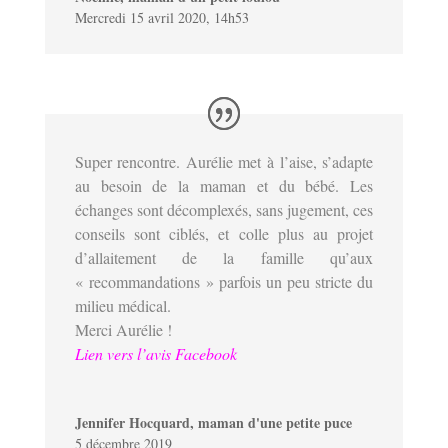
Mercredi 15 avril 2020, 14h53
Super rencontre. Aurélie met à l’aise, s’adapte
au besoin de la maman et du bébé. Les
échanges sont décomplexés, sans jugement, ces
conseils sont ciblés, et colle plus au projet
d’allaitement de la famille qu’aux
« recommandations » parfois un peu stricte du
milieu médical.
Merci Aurélie !
Lien vers l’avis Facebook
Jennifer Hocquard, maman d'une petite puce
5 décembre 2019