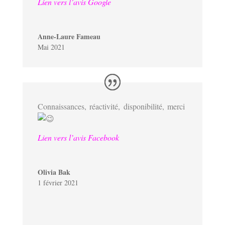
Lien vers l’avis Google
Anne-Laure Fameau
Mai 2021
Connaissances, réactivité, disponibilité, merci
Lien vers l’avis Facebook
Olivia Bak
1 février 2021