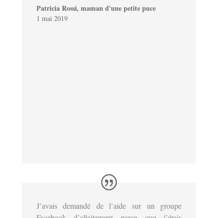
Patricia Rossi, maman d'une petite puce
1 mai 2019
J’avais demandé de l’aide sur un groupe
Facebook d’allaitement parce que j’étais