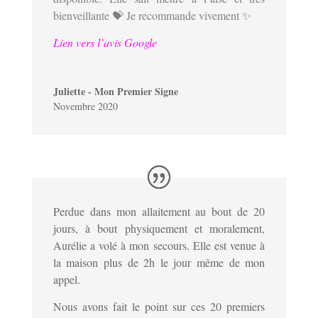
bienveillante 💝 Je recommande vivement ✨
Lien vers l’avis Google
Juliette - Mon Premier Signe
Novembre 2020
Perdue dans mon allaitement au bout de 20
jours, à bout physiquement et moralement,
Aurélie a volé à mon secours.
Elle est venue à
la maison plus de 2h le jour même de mon
appel.
Nous avons fait le point sur ces 20 premiers