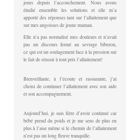
jours depuis l’accouchement. Nous avons
étudié ensemble les solutions et elle m’a
apporté des réponses tant sur l’allaitement que
sur mes angoisses de jeune maman.
Elle n’a pas normalisé mes douleurs et n’avait
pas un discours fermé au sevrage biberon,
ce
qui est un soulagement face à la pression sur
le fait de réussir à tout prix l’allaitement!
Bienveillante, à l’écoute et rassurante, j’ai
choisi de continuer l’allaitement avec son aide
et son accompagnement.
Aujourd’hui, je suis fière d’avoir continué car
bébé prend du poids et je me sens de plus en
plus à l’aise même si le chemin de l’allaitement
n’est pas un long fleuve tranquille.