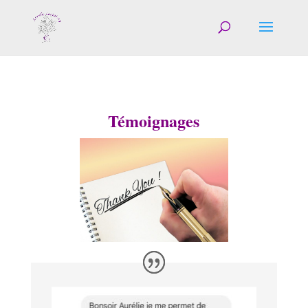
Témoignages