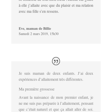
à elle j’allaite avec que du plaisir et ma relation
avec ma fille s’en ressens.
Eve, maman de Billie
Samedi 2 mars 2019, 15h30
Je suis maman de deux enfants. J’ai deux
expériences d’allaitement très différentes.
Ma première grossesse
Avant la naissance de mon premier enfant, je
ne me suis pas préparée à l’allaitement, pensant
que c’était naturel et que ça allait aller de soi.