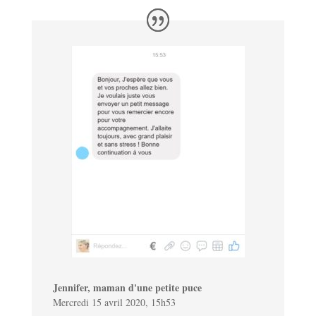
Jennifer, maman d'une petite puce
Mercredi 15 avril 2020, 15h53