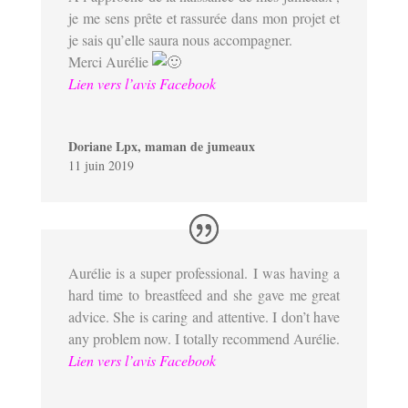
je me sens prête et rassurée dans mon projet et
je sais qu’elle saura nous accompagner.
Merci Aurélie
Lien vers l’avis Facebook
Doriane Lpx, maman de jumeaux
11 juin 2019
Aurélie is a super professional. I was having a
hard time to breastfeed and she gave me great
advice. She is caring and attentive. I don’t have
any problem now. I totally recommend Aurélie.
Lien vers l’avis Facebook