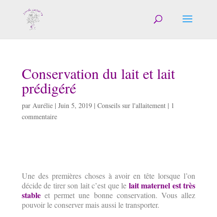
Conservation du lait et lait
prédigéré
par
Aurélie
|
Juin 5, 2019
|
Conseils sur l'allaitement
|
1
commentaire
Une des premières choses à avoir en tête lorsque l’on
lait maternel est très
décide de tirer son lait c’est que le
stable
et permet une bonne conservation. Vous allez
pouvoir le conserver mais aussi le transporter.