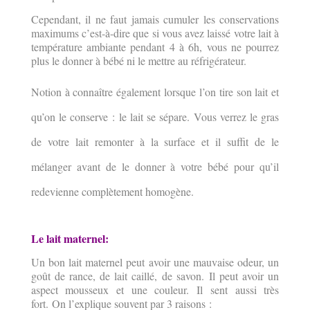
Cependant, il ne faut jamais cumuler les conservations
maximums c’est-à-dire que si vous avez laissé votre lait à
température ambiante pendant 4 à 6h, vous ne pourrez
plus le donner à bébé ni le mettre au réfrigérateur.
Notion à connaître également lorsque l’on tire son lait et
qu’on le conserve : le lait se sépare. Vous verrez le gras
de votre lait remonter à la surface et il suffit de le
mélanger avant de le donner à votre bébé pour qu’il
redevienne complètement homogène.
Le lait maternel:
Un bon lait maternel peut avoir une mauvaise odeur, un
goût de rance, de lait caillé, de savon.
Il peut avoir un
aspect mousseux et une couleur. Il sent aussi très
fort.
On l’explique souvent par 3 raisons :