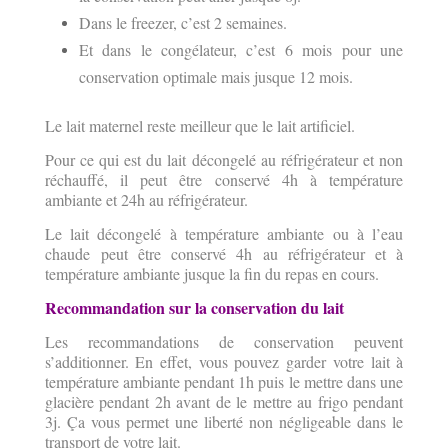
Dans le freezer, c’est 2 semaines.
Et dans le congélateur, c’est 6 mois pour une
conservation optimale mais jusque 12 mois.
Le lait maternel reste meilleur que le lait artificiel.
Pour ce qui est du lait décongelé au réfrigérateur et non
réchauffé, il peut être conservé 4h à température
ambiante et 24h au réfrigérateur.
Le lait décongelé à température ambiante ou à l’eau
chaude peut être conservé 4h au réfrigérateur et à
température ambiante jusque la fin du repas en cours.
Recommandation sur la conservation du lait
Les recommandations de conservation peuvent
s’additionner. En effet, vous pouvez garder votre lait à
température ambiante pendant 1h puis le mettre dans une
glacière pendant 2h avant de le mettre au frigo pendant
3j. Ça vous permet une liberté non négligeable dans le
transport de votre lait.