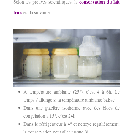
conservation du lait
Selon les preuves scientifiques, la
frais
est la suivante :
A température ambiante (25°), c’est 4 à 6h. Le
temps s’allonge si la température ambiante baisse.
Dans une glacière isotherme avec des blocs de
congélation à 15°, c’est 24h.
Dans le réfrigérateur à 4° et nettoyé régulièrement,
la conservation peut aller jusque 8j.