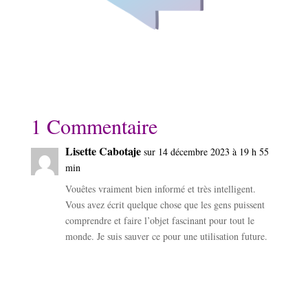
1 Commentaire
Lisette Cabotaje
sur 14 décembre 2023 à 19 h 55
min
Vouêtes vraiment bien informé et très intelligent.
Vous avez écrit quelque chose que les gens puissent
comprendre et faire l’objet fascinant pour tout le
monde. Je suis sauver ce pour une utilisation future.