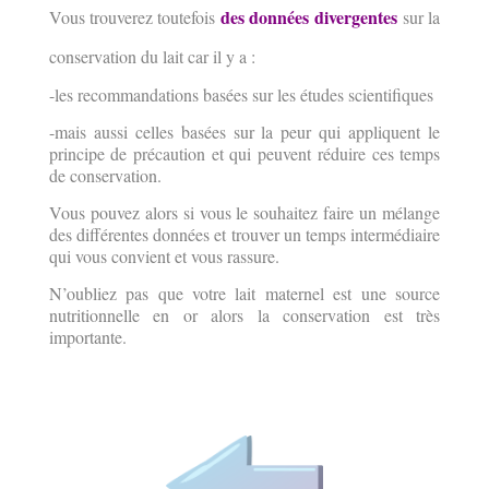
des données divergentes
Vous trouverez toutefois
sur la
conservation du lait car il y a :
-les recommandations basées sur les études scientifiques
-mais aussi celles basées sur la peur qui appliquent le
principe de précaution et qui peuvent réduire ces temps
de conservation.
Vous pouvez alors si vous le souhaitez faire un mélange
des différentes données et trouver un temps intermédiaire
qui vous convient et vous rassure.
N’oubliez pas que votre lait maternel est une source
nutritionnelle en or alors la conservation est très
importante.