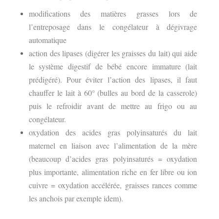
modifications des matières grasses lors de
l’entreposage dans le congélateur à dégivrage
automatique
action des lipases (digérer les graisses du lait) qui aide
le système digestif de bébé encore immature (lait
prédigéré). Pour éviter l’action des lipases, il faut
chauffer le lait à 60° (bulles au bord de la casserole)
puis le refroidir avant de mettre au frigo ou au
congélateur.
oxydation des acides gras polyinsaturés du lait
maternel en liaison avec l’alimentation de la mère
(beaucoup d’acides gras polyinsaturés = oxydation
plus importante, alimentation riche en fer libre ou ion
cuivre = oxydation accélérée, graisses rances comme
les anchois par exemple idem).